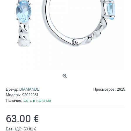
Бренд:
DIAMANDE
Просмотров: 2915
Модель:
92022281
Наличие:
Есть в наличии
63.00 €
Без НДС: 50.81 €