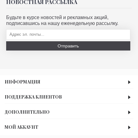
НОВОСТНАЯ РАССЫЛКА
Будьте в курсе новостей и рекламных акций,
подписавшись на нашу еженедельную рассылку.
Отправить
ИНФОРМАЦИЯ
ПОДДЕРЖКА КЛИЕНТОВ
ДОПОЛНИТЕЛЬНО
МОЙ АККАУНТ