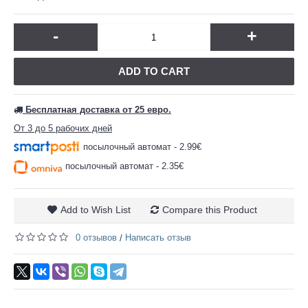
-
+
ADD TO CART
Бесплатная доставка от 25 евро.
От 3 до 5 рабочих дней
посылочный автомат - 2.99€
посылочный автомат - 2.35€
Add to Wish List
Compare this Product
0 отзывов
Написать отзыв
/