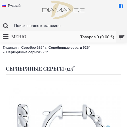
Русский
МЕНЮ
Товаров 0 (0.00 €)
Главная
Серебро 925°
Серебряные серьги 925°
Серябряные серьги 925°
СЕРЯБРЯНЫЕ СЕРЬГИ 925°