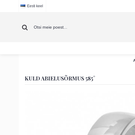
Eesti keel
KULD ABIELUSÕRMUS 585°