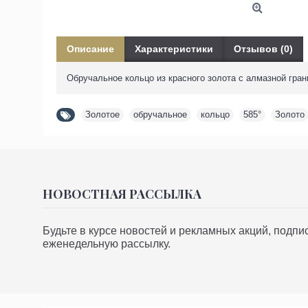
Описание
Характеристики
Отзывов (0)
Обручальное кольцо из красного золота с алмазной гра
Золотое
,
обручальное
,
кольцо
,
585°
,
Золото
НОВОСТНАЯ РАССЫЛКА
Будьте в курсе новостей и рекламных акций, подп
еженедельную рассылку.