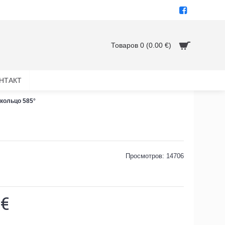
Товаров 0 (0.00 €)
НТАКТ
кольцо 585°
Просмотров: 14706
 €