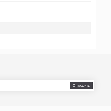
Отправить