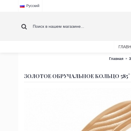
Русский
ГЛАВ
Главная
З
ЗОЛОТОЕ ОБРУЧАЛЬНОЕ КОЛЬЦО 585°